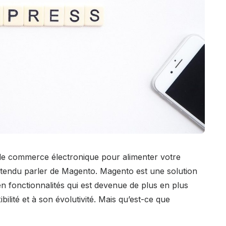
 de commerce électronique pour alimenter votre
tendu parler de Magento. Magento est une solution
n fonctionnalités qui est devenue de plus en plus
ilité et à son évolutivité. Mais qu’est-ce que