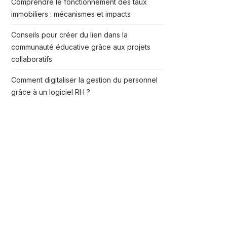
Comprendre le fonctionnement des taux
immobiliers : mécanismes et impacts
Conseils pour créer du lien dans la
communauté éducative grâce aux projets
collaboratifs
Comment digitaliser la gestion du personnel
grâce à un logiciel RH ?