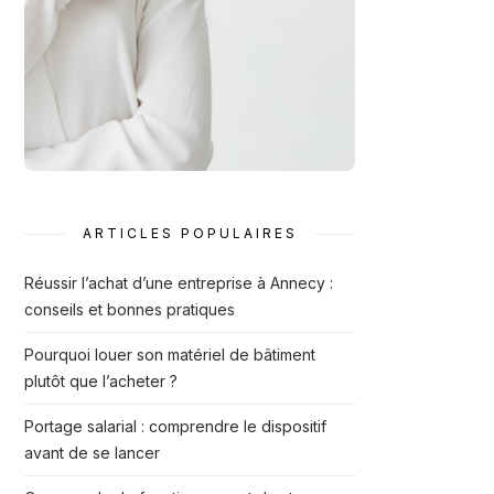
ARTICLES POPULAIRES
Réussir l’achat d’une entreprise à Annecy :
conseils et bonnes pratiques
Pourquoi louer son matériel de bâtiment
plutôt que l’acheter ?
Portage salarial : comprendre le dispositif
avant de se lancer