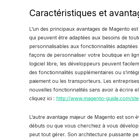
Caractéristiques et avant
L’un des principaux avantages de Magento est s
qui peuvent être adaptées aux besoins de tou
personnalisables aux fonctionnalités adaptées 
façons de personnaliser votre boutique en lign
logiciel libre, les développeurs peuvent facil
des fonctionnalités supplémentaires ou s’intèg
paiement ou les transporteurs. Les entreprise
nouvelles fonctionnalités sans avoir à écrire 
cliquez ici :
http://www.magento-guide.com/st
L’autre avantage majeur de Magento est son évo
débuts ou que vous cherchiez à vous dévelop
peut tout gérer. Son architecture puissante pe