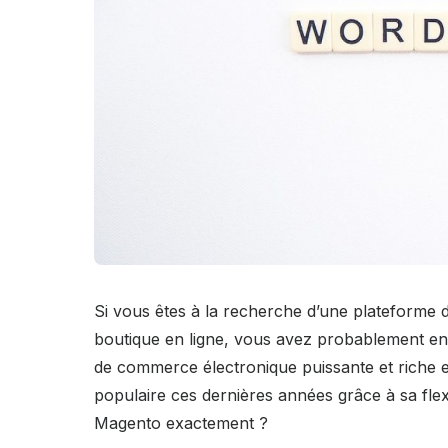
Si vous êtes à la recherche d’une plateforme
boutique en ligne, vous avez probablement en
de commerce électronique puissante et riche e
populaire ces dernières années grâce à sa flexib
Magento exactement ?