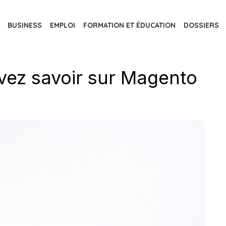
BUSINESS
EMPLOI
FORMATION ET ÉDUCATION
DOSSIERS
vez savoir sur Magento