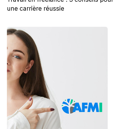
une carrière réussie