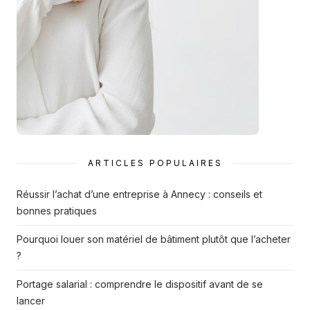
ARTICLES POPULAIRES
Réussir l’achat d’une entreprise à Annecy : conseils et
bonnes pratiques
Pourquoi louer son matériel de bâtiment plutôt que l’acheter
?
Portage salarial : comprendre le dispositif avant de se
lancer