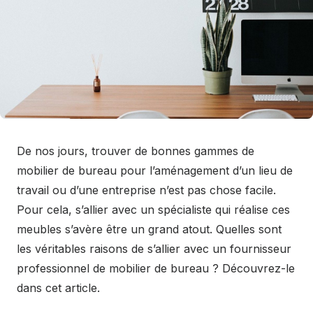
De nos jours, trouver de bonnes gammes de
mobilier de bureau pour l’aménagement d’un lieu de
travail ou d’une entreprise n’est pas chose facile.
Pour cela, s’allier avec un spécialiste qui réalise ces
meubles s’avère être un grand atout. Quelles sont
les véritables raisons de s’allier avec un fournisseur
professionnel de mobilier de bureau ? Découvrez-le
dans cet article.