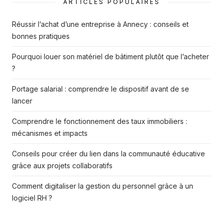
ARTICLES POPULAIRES
Réussir l’achat d’une entreprise à Annecy : conseils et
bonnes pratiques
Pourquoi louer son matériel de bâtiment plutôt que l’acheter
?
Portage salarial : comprendre le dispositif avant de se
lancer
Comprendre le fonctionnement des taux immobiliers :
mécanismes et impacts
Conseils pour créer du lien dans la communauté éducative
grâce aux projets collaboratifs
Comment digitaliser la gestion du personnel grâce à un
logiciel RH ?