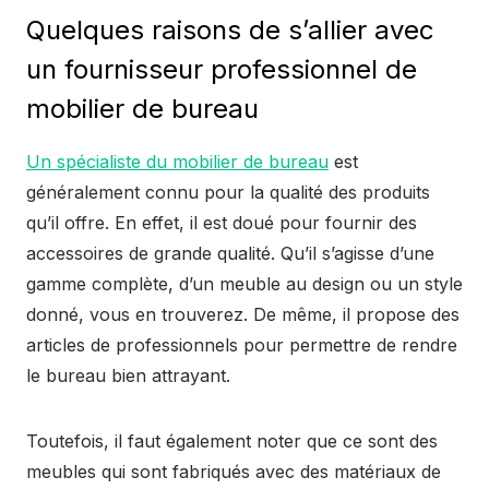
Quelques raisons de s’allier avec
un fournisseur professionnel de
mobilier de bureau
Un spécialiste du mobilier de bureau
est
généralement connu pour la qualité des produits
qu’il offre. En effet, il est doué pour fournir des
accessoires de grande qualité. Qu’il s’agisse d’une
gamme complète, d’un meuble au design ou un style
donné, vous en trouverez. De même, il propose des
articles de professionnels pour permettre de rendre
le bureau bien attrayant.
Toutefois, il faut également noter que ce sont des
meubles qui sont fabriqués avec des matériaux de