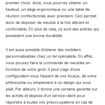
premier choix. Ainsi, vous pourrez obtenir un
fauteuil, un siège ergonomique ou une table de
réunion confectionnés avec précision. Ceci permet
donc de disposer de meuble à la fois attirant et
confortable. En plus de cela, ce sont des articles qui
possèdent une bonne durabilité.
Il est aussi possible d’obtenir des mobiliers
personnalisables chez un tel spécialiste. En effet,
vous pouvez faire la commande de meubles en
fonction de votre goût. Il peut s’agir d’une
configuration sous l’aspect de vos locaux, de votre
philosophie ou simplement à un design qui vous
plaît. Par ailleurs, il donne une certaine garantie sur
les achats et dispose d’un service client pour
répondre à toutes vos préoccupations en cas de