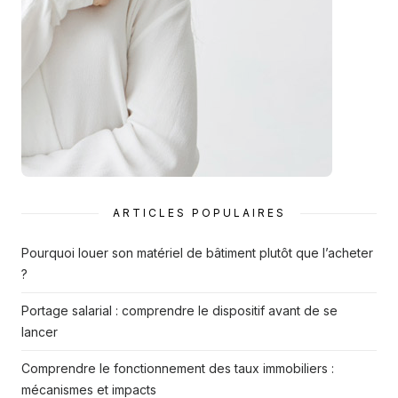
ARTICLES POPULAIRES
Pourquoi louer son matériel de bâtiment plutôt que l’acheter
?
Portage salarial : comprendre le dispositif avant de se
lancer
Comprendre le fonctionnement des taux immobiliers :
mécanismes et impacts