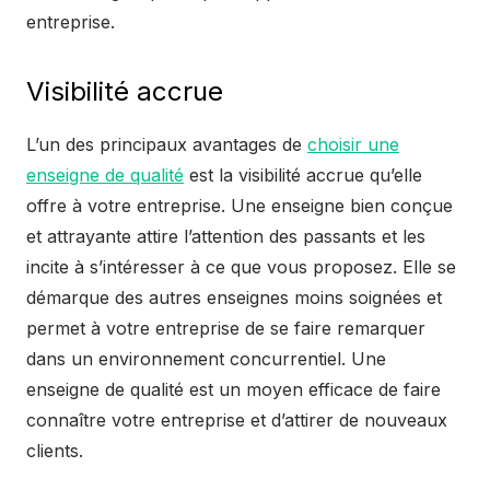
entreprise.
Visibilité accrue
L’un des principaux avantages de
choisir une
enseigne de qualité
est la visibilité accrue qu’elle
offre à votre entreprise. Une enseigne bien conçue
et attrayante attire l’attention des passants et les
incite à s’intéresser à ce que vous proposez. Elle se
démarque des autres enseignes moins soignées et
permet à votre entreprise de se faire remarquer
dans un environnement concurrentiel. Une
enseigne de qualité est un moyen efficace de faire
connaître votre entreprise et d’attirer de nouveaux
clients.