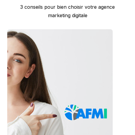
Next
3 conseils pour bien choisir votre agence
post:
marketing digitale