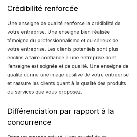
Crédibilité renforcée
Une enseigne de qualité renforce la crédibilité de
votre entreprise. Une enseigne bien réalisée
témoigne du professionnalisme et du sérieux de
votre entreprise. Les clients potentiels sont plus
enclins à faire confiance à une entreprise dont
l’enseigne est soignée et de qualité. Une enseigne de
qualité donne une image positive de votre entreprise
et rassure les clients quant à la qualité des produits
ou services que vous proposez.
Différenciation par rapport à la
concurrence
Dans un marché saturé, il est crucial de se