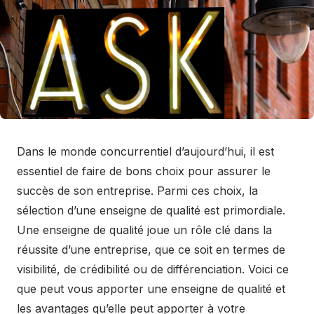
Dans le monde concurrentiel d’aujourd’hui, il est
essentiel de faire de bons choix pour assurer le
succès de son entreprise. Parmi ces choix, la
sélection d’une enseigne de qualité est primordiale.
Une enseigne de qualité joue un rôle clé dans la
réussite d’une entreprise, que ce soit en termes de
visibilité, de crédibilité ou de différenciation. Voici ce
que peut vous apporter une enseigne de qualité et
les avantages qu’elle peut apporter à votre