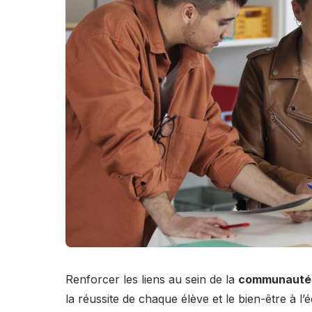
Renforcer les liens au sein de la
communauté 
la réussite de chaque élève et le bien-être à l