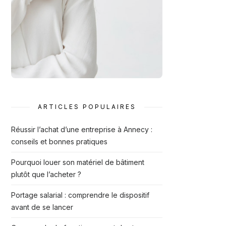
ARTICLES POPULAIRES
Réussir l’achat d’une entreprise à Annecy :
conseils et bonnes pratiques
Pourquoi louer son matériel de bâtiment
plutôt que l’acheter ?
Portage salarial : comprendre le dispositif
avant de se lancer