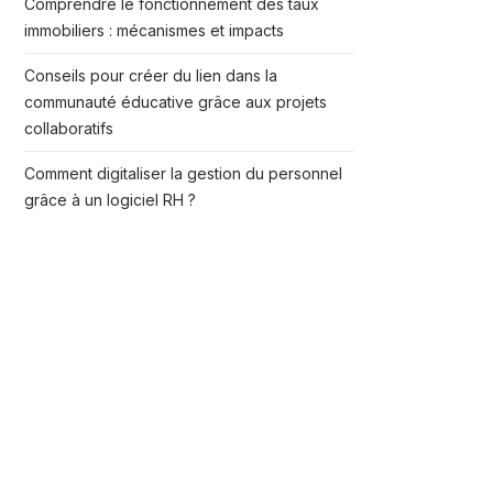
Comprendre le fonctionnement des taux
immobiliers : mécanismes et impacts
Conseils pour créer du lien dans la
communauté éducative grâce aux projets
collaboratifs
Comment digitaliser la gestion du personnel
grâce à un logiciel RH ?