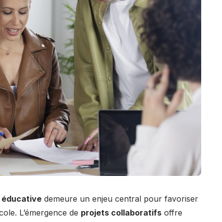
éducative
demeure un enjeu central pour favoriser
’école. L’émergence de
projets collaboratifs
offre