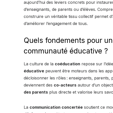
aujourd’hui des leviers concrets pour instaur
d’enseignants, de parents ou d’élèves. Compr
construire un véritable tissu collectif permet
d’améliorer l’engagement de tous.
Quels fondements pour un
communauté éducative ?
La culture de la
coéducation
repose sur l’idé
éducative
peuvent être moteurs dans les appren
décloisonner les rôles : enseignants, parents,
deviennent des
co-acteurs
autour d’un object
des parents
plus directe et valorise leurs sav
La
communication concertée
soutient ce mo